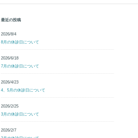
最近の投稿
2026/8/4
8月の休診日について
2026/6/18
7月の休診日について
2026/4/23
4、5月の休診日について
2026/2/25
3月の休診日について
2026/2/7