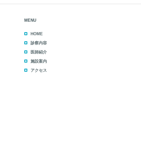
MENU
HOME
診察内容
医師紹介
施設案内
アクセス