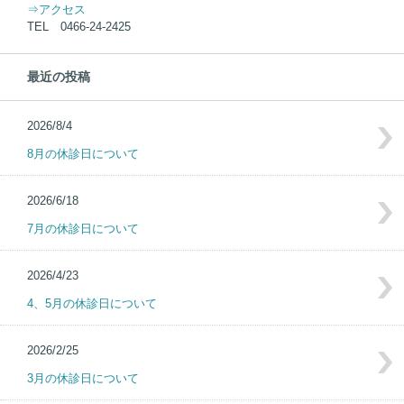
⇒アクセス
TEL 0466-24-2425
最近の投稿
2026/8/4
8月の休診日について
2026/6/18
7月の休診日について
2026/4/23
4、5月の休診日について
2026/2/25
3月の休診日について