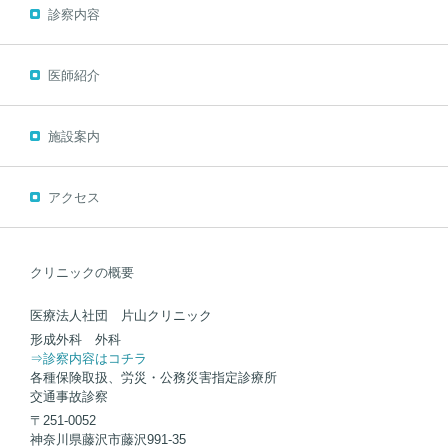
診察内容
医師紹介
施設案内
アクセス
クリニックの概要
医療法人社団 片山クリニック
形成外科 外科
⇒診察内容はコチラ
各種保険取扱、労災・公務災害指定診療所
交通事故診察
〒251-0052
神奈川県藤沢市藤沢991-35