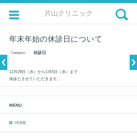
検索:
片山クリニック
コンテンツに移動
年末年始の休診日について
休診日
- Category -
12月29日（水）から1月5日（水）まで
休診とさせていただきます。
MENU
HOME