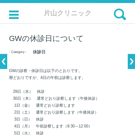
検索:
片山クリニック
コンテンツに移動
GWの休診日について
休診日
- Category -
GWの診察・休診日は以下のとおりです。
暦どおりですが、4日の午前は診察します。
29日（水） 休診
30日（木） 通常どおり診察します（午後休診）
1日（金） 通常どおり診察します
2日（土） 通常どおり診察します（午後休診）
3日（日） 休診
4日（月） 午前診察します（9:30～12:00）
5日（火） 休診