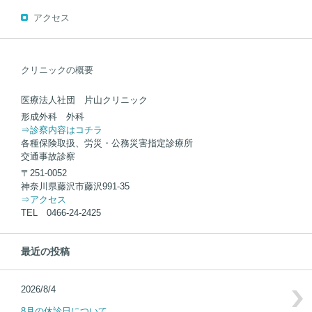
アクセス
クリニックの概要
医療法人社団 片山クリニック
形成外科 外科
⇒診察内容はコチラ
各種保険取扱、労災・公務災害指定診療所
交通事故診察
〒251-0052
神奈川県藤沢市藤沢991-35
⇒アクセス
TEL 0466-24-2425
最近の投稿
2026/8/4
8月の休診日について