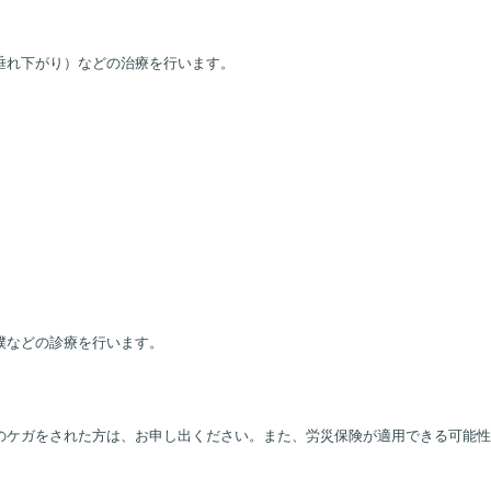
垂れ下がり）などの治療を行います。
撲などの診療を行います。
のケガをされた方は、お申し出ください。また、労災保険が適用できる可能