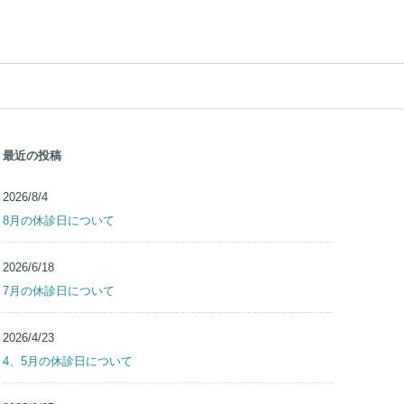
最近の投稿
2026/8/4
8月の休診日について
2026/6/18
7月の休診日について
2026/4/23
4、5月の休診日について