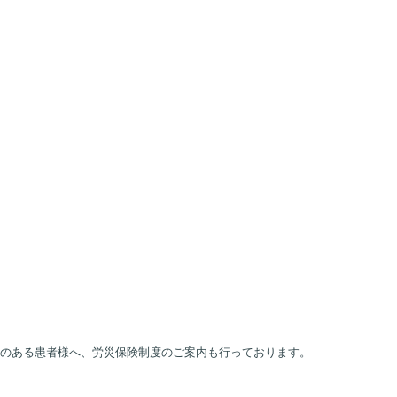
性のある患者様へ、労災保険制度のご案内も行っております。